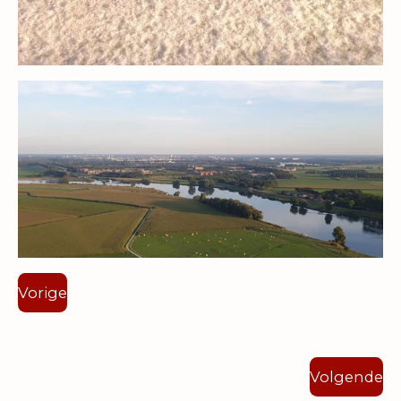
Vorige
Volgende