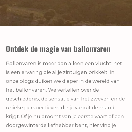
Ontdek de magie van ballonvaren
Ballonvaren is meer dan alleen een vlucht; het
is een ervaring die al je zintuigen prikkelt. In
onze blogs duiken we dieper in de wereld van
het ballonvaren. We vertellen over de
geschiedenis, de sensatie van het zweven en de
unieke perspectieven die je vanuit de mand
krijgt. Of je nu droomt van je eerste vaart of een
doorgewinterde liefhebber bent, hier vind je