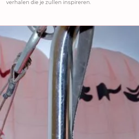
verhalen die je zullen inspireren.